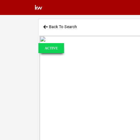
Back To Search
ACTIVE
Previous