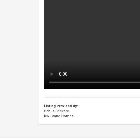
Listing Provided By:
Odalis Chevere
KW Grand Homes