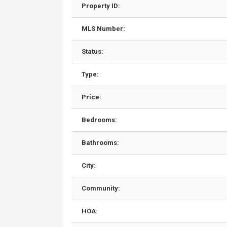
Property ID:
MLS Number:
Status:
Type:
Price:
Bedrooms:
Bathrooms:
City:
Community:
HOA: