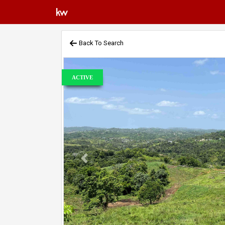
Back To Search
ACTIVE
Previous