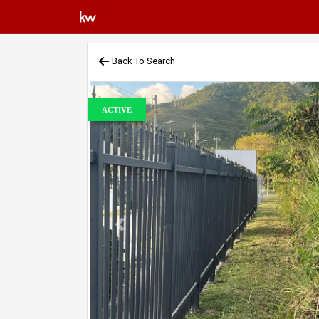
Back To Search
ACTIVE
Previous