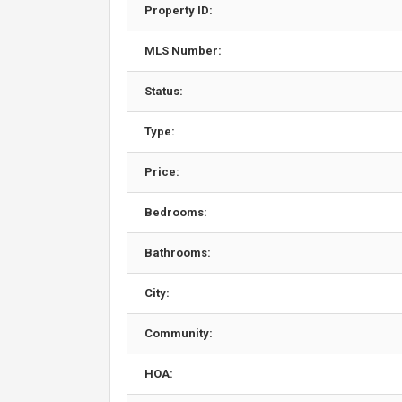
Property ID:
MLS Number:
Status:
Type:
Price:
Bedrooms:
Bathrooms:
City:
Community:
HOA: