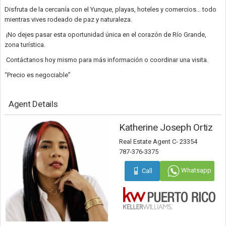
Disfruta de la cercanía con el Yunque, playas, hoteles y comercios… todo
mientras vives rodeado de paz y naturaleza.
¡No dejes pasar esta oportunidad única en el corazón de Río Grande,
zona turística.
Contáctanos hoy mismo para más información o coordinar una visita.
“Precio es negociable”
Agent Details
Katherine Joseph Ortiz
Real Estate Agent C- 23354
787-376-3375
Whatsapp
Call