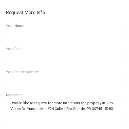
Request More Info
Your Name
Your Email
Your Phone Number
Message