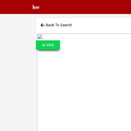
Back To Search
ACTIVE
Previous