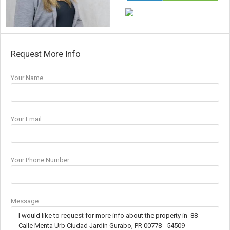
Request More Info
Your Name
Your Email
Your Phone Number
Message