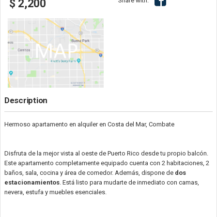
Share with:
$ 2,200
Description
Hermoso apartamento en alquiler en Costa del Mar, Combate
Disfruta de la mejor vista al oeste de Puerto Rico desde tu propio balcón.
Este apartamento completamente equipado cuenta con 2 habitaciones, 2
baños, sala, cocina y área de comedor. Además, dispone de
dos
estacionamientos
. Está listo para mudarte de inmediato con camas,
nevera, estufa y muebles esenciales.