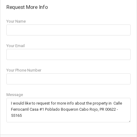
Request More Info
Your Name
Your Email
Your Phone Number
Message