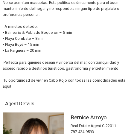
No se permiten mascotas. Esta política es únicamente para el buen
mantenimiento del hogar y no responde a ningún tipo de prejuicio o
preferencia personal.
A minutos de todo:
• Balneario & Poblado Boquerón – 5 min
• Playa Combate – 8 min
• Playa Buyé – 15 min
• La Parguera – 20 min
Perfecta para quienes desean vivir cerca del mar, con tranquilidad y
acceso rápido a destinos turísticos, gastronomía y entretenimiento.
¡Tu oportunidad de vivir en Cabo Rojo con todas las comodidades está
aquí!
Agent Details
Bernice Arroyo
Real Estate Agent C-22011
787-424-9593