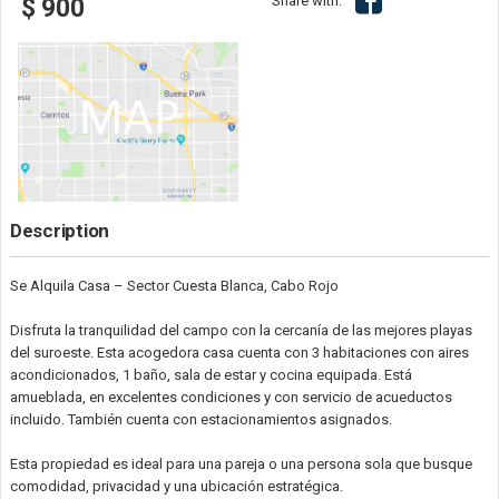
Share with:
$ 900
Description
Se Alquila Casa – Sector Cuesta Blanca, Cabo Rojo
Disfruta la tranquilidad del campo con la cercanía de las mejores playas
del suroeste. Esta acogedora casa cuenta con 3 habitaciones con aires
acondicionados, 1 baño, sala de estar y cocina equipada. Está
amueblada, en excelentes condiciones y con servicio de acueductos
incluido. También cuenta con estacionamientos asignados.
Esta propiedad es ideal para una pareja o una persona sola que busque
comodidad, privacidad y una ubicación estratégica.