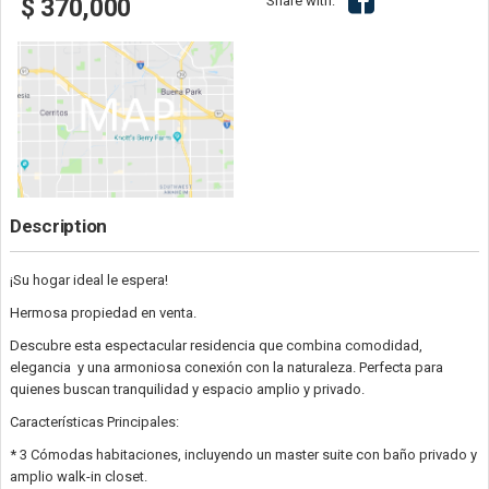
Share with:
$ 370,000
Description
¡Su hogar ideal le espera!
Hermosa propiedad en venta.
Descubre esta espectacular residencia que combina comodidad,
elegancia y una armoniosa conexión con la naturaleza. Perfecta para
quienes buscan tranquilidad y espacio amplio y privado.
Características Principales:
* 3 Cómodas habitaciones, incluyendo un master suite con baño privado y
amplio walk-in closet.