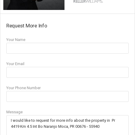
Request More Info
Your Name
Your Email
Your Phone Number
Message