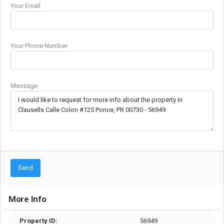
Your Email
Your Phone Number
Message
Send
More Info
Property ID:
56949