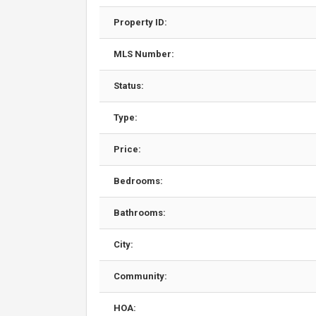
Property ID:
MLS Number:
Status:
Type:
Price:
Bedrooms:
Bathrooms:
City:
Community:
HOA: