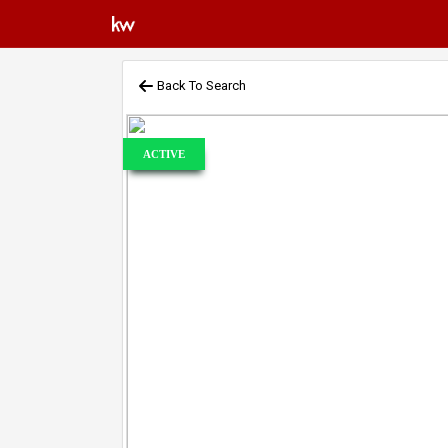
Back To Search
ACTIVE
Previous