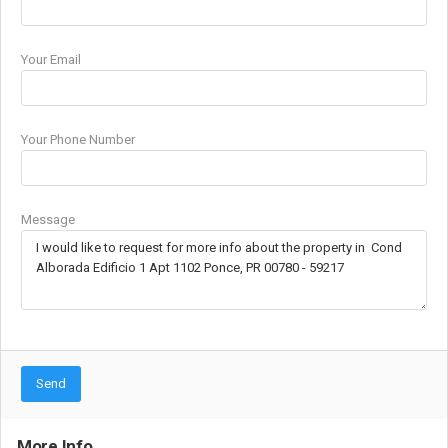
Your Email
Your Phone Number
Message
Send
More Info