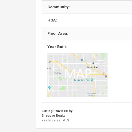
Community:
HOA:
Floor Area:
Year Built:
Listing Provided By:
Effective Realty
Realty Server MLS