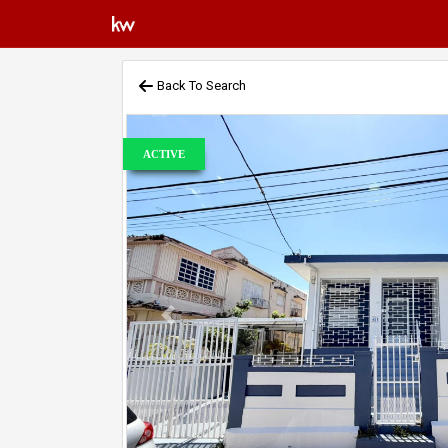
Back To Search
ACTIVE
Previous