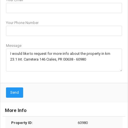
Your Phone Number
Message
Send
More Info
Property ID:
60980