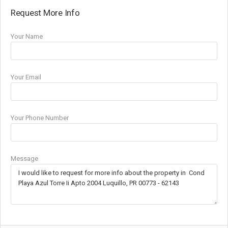
Request More Info
Your Name
Your Email
Your Phone Number
Message