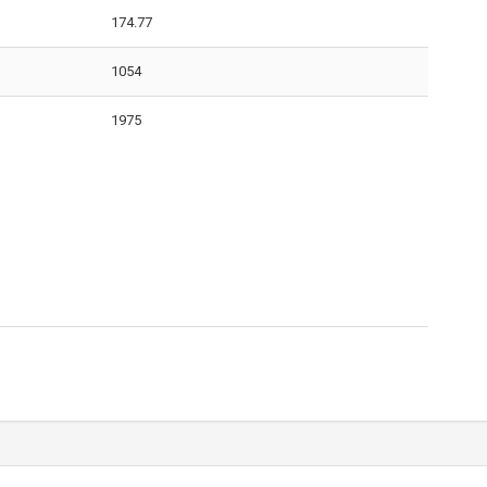
174.77
1054
1975