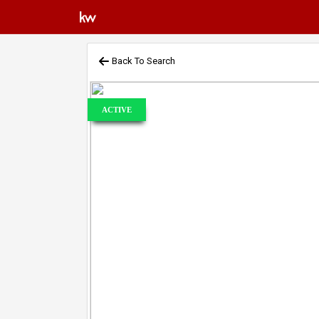
Back To Search
ACTIVE
Previous