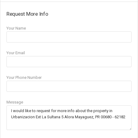
Request More Info
Your Name
Your Email
Your Phone Number
Message