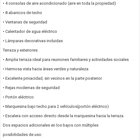
• 4 consolas de aire acondicionado (aire en toda la propiedad)
• 8 abanicos de techo
• Ventanas de seguridad
• Calentador de agua eléctrico
• Lámparas decorativas incluidas
Terraza y exteriores:
• Amplia terraza ideal para reuniones familiares y actividades sociales
• Hermosa vista hacia áreas verdes y naturaleza
• Excelente privacidad, sin vecinos en la parte posterior
• Rejas modernas de seguridad
• Portón eléctrico
• Marquesina bajo techo para 2 vehículos(portón eléctrico)
• Escalera con acceso directo desde la marquesina hacia la terraza
Dos espacios adicionales en los bajos con múltiples
posibilidades de uso: