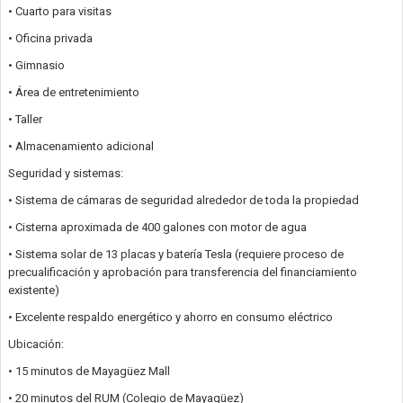
• Cuarto para visitas
• Oficina privada
• Gimnasio
• Área de entretenimiento
• Taller
• Almacenamiento adicional
Seguridad y sistemas:
• Sistema de cámaras de seguridad alrededor de toda la propiedad
• Cisterna aproximada de 400 galones con motor de agua
• Sistema solar de 13 placas y batería Tesla (requiere proceso de
precualificación y aprobación para transferencia del financiamiento
existente)
• Excelente respaldo energético y ahorro en consumo eléctrico
Ubicación:
• 15 minutos de Mayagüez Mall
• 20 minutos del RUM (Colegio de Mayagüez)