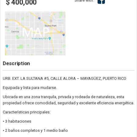
Share with:
$ 400,000
Description
URB. EXT. LA SULTANA #5, CALLE ALORA – MAYAGÜEZ, PUERTO RICO
Equipada y lista para mudarse.
Ubicada en una zona tranquila, privada y rodeada de naturaleza, esta
propiedad ofrece comodidad, seguridad y excelente eficiencia energética.
Características principales:
• 3 habitaciones
• 2 baños completos y 1 medio baño