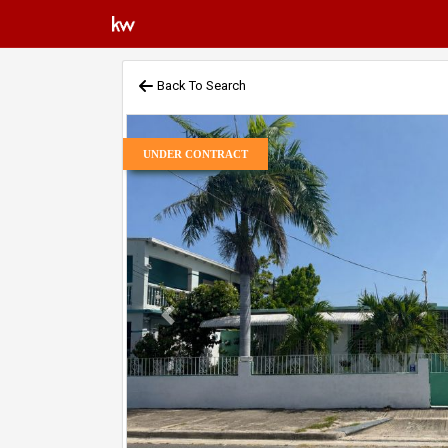
Back To Search
UNDER CONTRACT
Previous