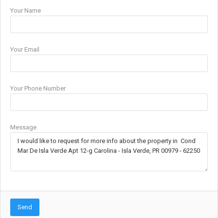
Your Name
Your Email
Your Phone Number
Message
Send