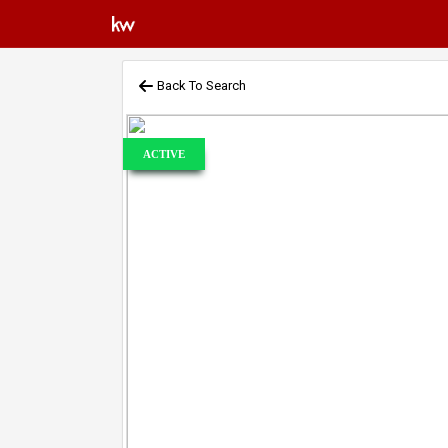
Back To Search
ACTIVE
Previous